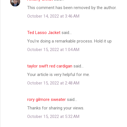
This comment has been removed by the author.
October 14, 2022 at 3:46 AM
Ted Lasso Jacket
said…
You’re doing a remarkable process. Hold it up
October 15, 2022 at 1:04 AM
taylor swift red cardigan
said…
Your article is very helpful for me.
October 15, 2022 at 2:48 AM
rory gilmore sweater
said…
Thanks for sharing your views.
October 15, 2022 at 5:32 AM