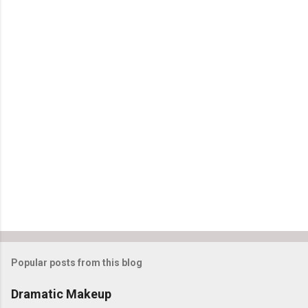
Popular posts from this blog
Dramatic Makeup