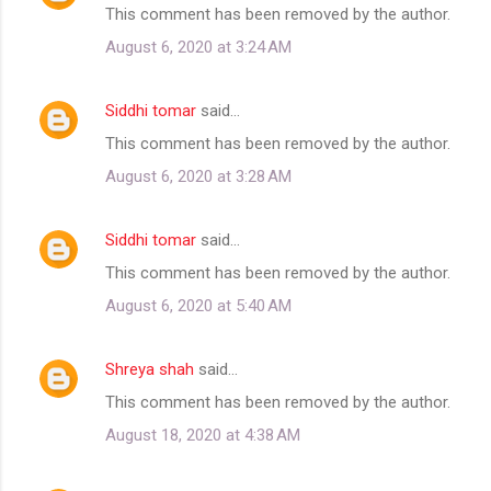
This comment has been removed by the author.
August 6, 2020 at 3:24 AM
Siddhi tomar
said…
This comment has been removed by the author.
August 6, 2020 at 3:28 AM
Siddhi tomar
said…
This comment has been removed by the author.
August 6, 2020 at 5:40 AM
Shreya shah
said…
This comment has been removed by the author.
August 18, 2020 at 4:38 AM